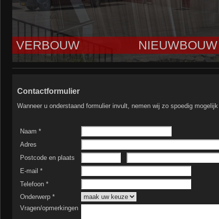
VERBOUW
NIEUWBOUW
Contactformulier
Wanneer u onderstaand formulier invult, nemen wij zo spoedig mogelijk